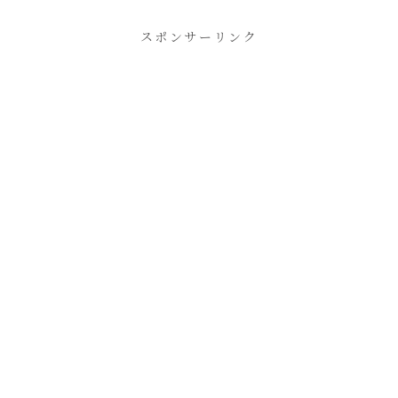
スポンサーリンク