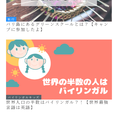
旅行
バリ島にあるグリーンスクールとは？【キャン
プに参加したよ】
バイリンガルキッズ
世界人口の半数はバイリンガル？！【世界最強
言語は英語】