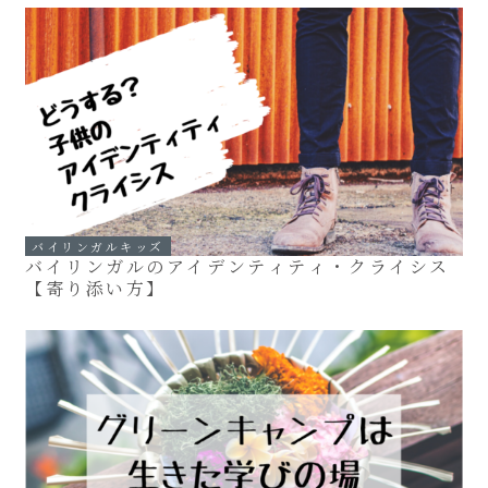
バイリンガルキッズ
バイリンガルのアイデンティティ・クライシス
【寄り添い方】