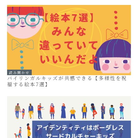
読み聞かせ
バイリンガルキッズが共感できる【多様性を祝
福する絵本7選】